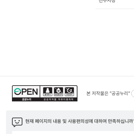
전주시청
본 저작물은 "공공누리"
현재 페이지의 내용 및 사용편의성에 대하여 만족하십니까