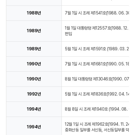
1988년
7월 1일 시 조례 제1541호(1988. 06. 3
1월 1일 대통령령 제12557호(1988. 12
1989년
편입
1989년
5월 1일 시 조례 제1591호 (1989. 03. 
1990년
7월 1일 시 조례 제1681호(1990. 05. 
1990년
8월 1일 대통령령 제13046호(1990. 07
1992년
5월 1일 시 조례 제1836호(1992. 04. 
1994년
8월 8일 시 조례 제1940호 (1994. 08.
12월 1일 시 조례 제1962호(1994. 11.
1994년
중화산동 일부를 서신동, 서신동일부를 덕진동,