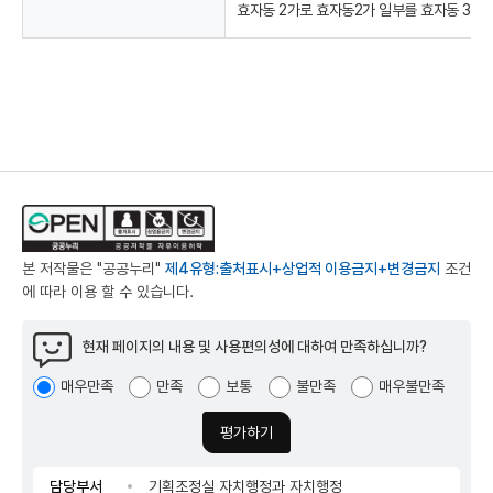
효자동 2가로 효자동2가 일부를 효자동 3가
본 저작물은 "공공누리"
제4유형:출처표시+상업적 이용금지+변경금지
조건
에 따라 이용 할 수 있습니다.
현재 페이지의 내용 및 사용편의성에 대하여 만족하십니까?
매우만족
만족
보통
불만족
매우불만족
평가하기
담당부서
기획조정실 자치행정과 자치행정